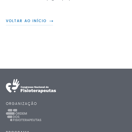
VOLTAR AO INÍCIO
ORGANIZAÇÃO