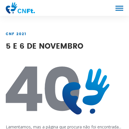
CONGRESSO
CNF 2021
PROGRAMA
5 E 6 DE NOVEMBRO
NOTÍCIAS
CONTACTOS
Lamentamos, mas a página que procura não foi encontrada...