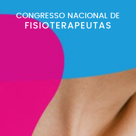
CONGRESSO NACIONAL DE
FISIOTERAPEUTAS