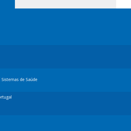
e Sistemas de Saúde
rtugal