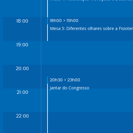
18:00
18h00 > 19h00
Mesa 5: Diferentes olhares sobre a Fisiote
19:00
20:00
20h30 > 23h00
Jantar do Congresso
21:00
22:00