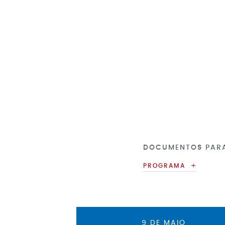
DOCUMENTOS PAR
PROGRAMA
9 DE MAIO