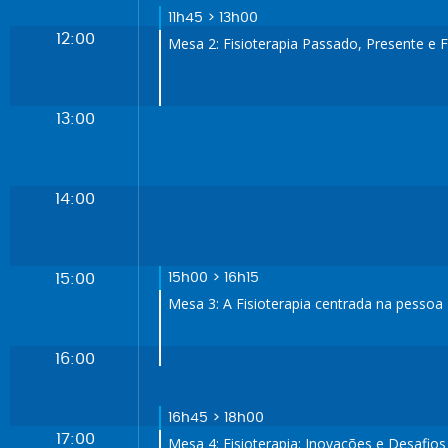
11h45 > 13h00
12:00
Mesa 2: Fisioterapia Passado, Presente e 
13:00
14:00
15:00
15h00 > 16h15
Mesa 3: A Fisioterapia centrada na pessoa
16:00
16h45 > 18h00
17:00
Mesa 4: Fisioterapia: Inovações e Desafios