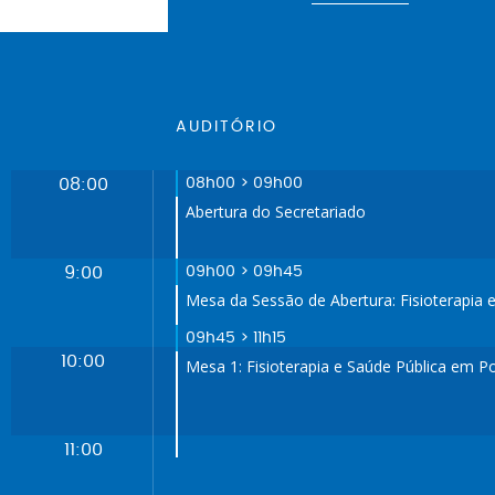
AUDITÓRIO
08:00
08h00 > 09h00
Abertura do Secretariado
9:00
09h00 > 09h45
Mesa da Sessão de Abertura: Fisioterapia 
09h45 > 11h15
10:00
Mesa 1: Fisioterapia e Saúde Pública em Po
11:00