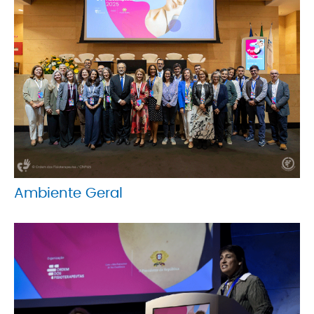
Ambiente Geral