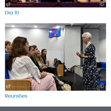
Dia 10
Reuniões