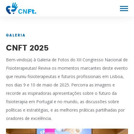
CONGRESSO
GALERIA
PROGRAMA
CNFT 2025
NOTÍCIAS
Bem-vindo(a) à Galeria de Fotos do XII Congresso Nacional de
CONTACTOS
Fisioterapeutas! Reviva os momentos marcantes deste evento
que reuniu fisioterapeutas e futuros profissionais em Lisboa,
nos dias 9 e 10 de maio de 2025. Percorra as imagens e
recorde as inspiradoras apresentações sobre o futuro da
fisioterapia em Portugal e no mundo, as discussões sobre
políticas e estratégias, e as melhores práticas partilhadas por
oradores de excelência.