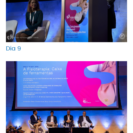
Dia 9