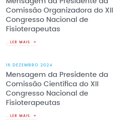
Mensagem da Presidente da
Comissão Organizadora do XII
Congresso Nacional de
Fisioterapeutas
...LER MAIS
16 DEZEMBRO 2024
Mensagem da Presidente da
Comissão Científica do XII
Congresso Nacional de
Fisioterapeutas
...LER MAIS