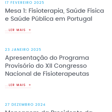
17 FEVEREIRO 2025
Mesa 1: Fisioterapia, Saúde Física
e Saúde Pública em Portugal
...LER MAIS
23 JANEIRO 2025
Apresentação do Programa
Provisório do XII Congresso
Nacional de Fisioterapeutas
...LER MAIS
27 DEZEMBRO 2024