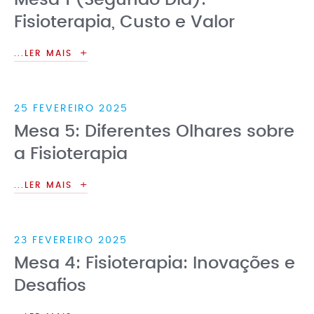
Mesa 1 (Segundo Dia):
Fisioterapia, Custo e Valor
...LER MAIS
25 FEVEREIRO 2025
Mesa 5: Diferentes Olhares sobre
a Fisioterapia
...LER MAIS
23 FEVEREIRO 2025
Mesa 4: Fisioterapia: Inovações e
Desafios