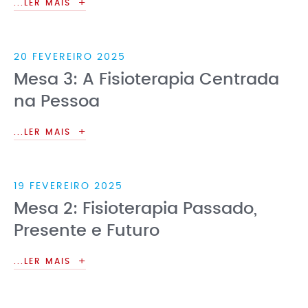
...LER MAIS
20 FEVEREIRO 2025
Mesa 3: A Fisioterapia Centrada
na Pessoa
...LER MAIS
19 FEVEREIRO 2025
Mesa 2: Fisioterapia Passado,
Presente e Futuro
...LER MAIS