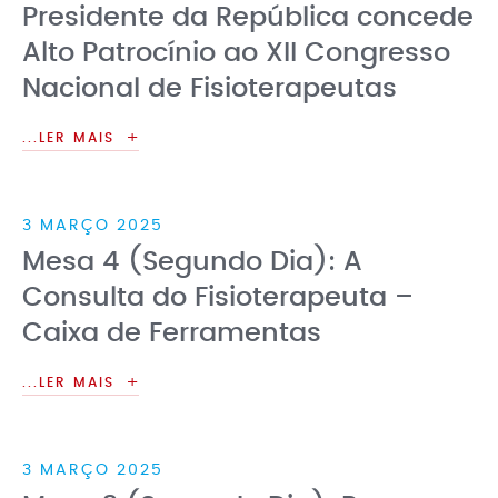
Presidente da República concede
Alto Patrocínio ao XII Congresso
Nacional de Fisioterapeutas
...LER MAIS
3 MARÇO 2025
Mesa 4 (Segundo Dia): A
Consulta do Fisioterapeuta –
Caixa de Ferramentas
...LER MAIS
3 MARÇO 2025