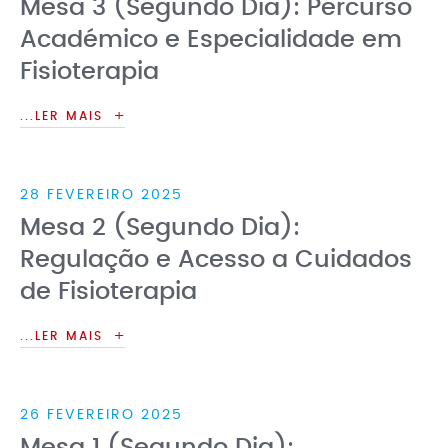
Mesa 3 (Segundo Dia): Percurso
Académico e Especialidade em
Fisioterapia
...LER MAIS
28 FEVEREIRO 2025
Mesa 2 (Segundo Dia):
Regulação e Acesso a Cuidados
de Fisioterapia
...LER MAIS
26 FEVEREIRO 2025