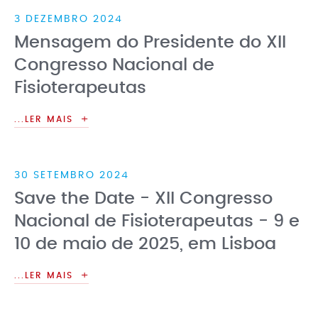
3 DEZEMBRO 2024
Mensagem do Presidente do XII
Congresso Nacional de
Fisioterapeutas
...LER MAIS
30 SETEMBRO 2024
Save the Date - XII Congresso
Nacional de Fisioterapeutas - 9 e
10 de maio de 2025, em Lisboa
...LER MAIS