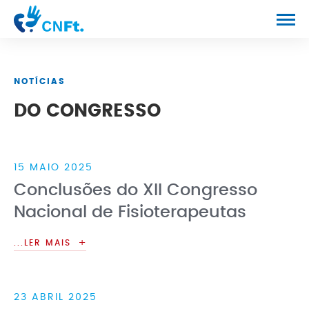
CONGRESSO
NOTÍCIAS
PROGRAMA
DO CONGRESSO
NOTÍCIAS
CONTACTOS
15 MAIO 2025
Conclusões do XII Congresso
Nacional de Fisioterapeutas
...LER MAIS
23 ABRIL 2025