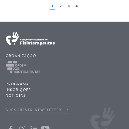
1
2
3
4
ORGANIZAÇÃO
PROGRAMA
INSCRIÇÕES
NOTÍCIAS
SUBSCREVER NEWSLETTER