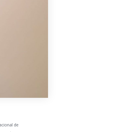
acional de