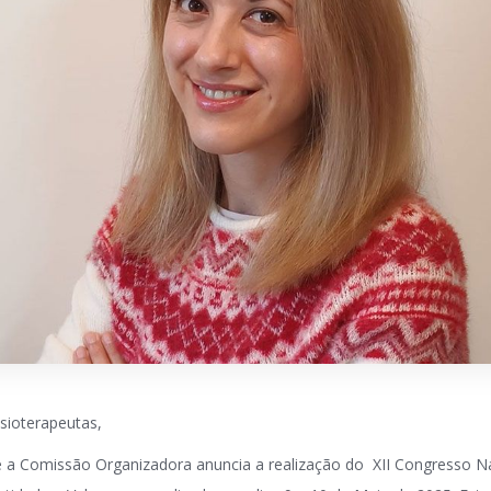
sioterapeutas,
e a Comissão Organizadora anuncia a realização do XII Congresso N