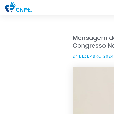
Mensagem da 
Congresso Na
27 DEZEMBRO 2024