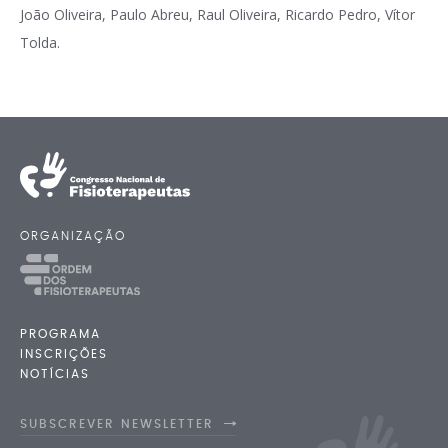
João Oliveira, Paulo Abreu, Raul Oliveira, Ricardo Pedro, Vítor
Tolda.
ORGANIZAÇÃO
PROGRAMA
INSCRIÇÕES
NOTÍCIAS
SUBSCREVER NEWSLETTER