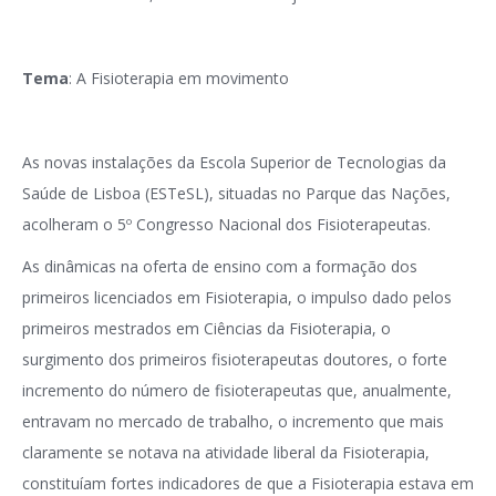
Tema
: A Fisioterapia em movimento
As novas instalações da Escola Superior de Tecnologias da
Saúde de Lisboa (ESTeSL), situadas no Parque das Nações,
acolheram o 5º Congresso Nacional dos Fisioterapeutas.
As dinâmicas na oferta de ensino com a formação dos
primeiros licenciados em Fisioterapia, o impulso dado pelos
primeiros mestrados em Ciências da Fisioterapia, o
surgimento dos primeiros fisioterapeutas doutores, o forte
incremento do número de fisioterapeutas que, anualmente,
entravam no mercado de trabalho, o incremento que mais
claramente se notava na atividade liberal da Fisioterapia,
constituíam fortes indicadores de que a Fisioterapia estava em