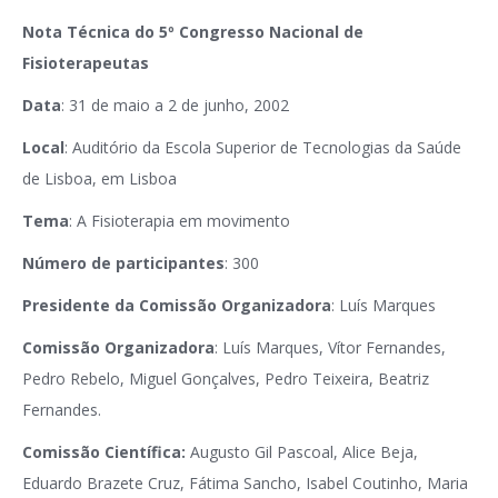
Nota Técnica do 5º Congresso Nacional de
Fisioterapeutas
Data
: 31 de maio a 2 de junho, 2002
Local
: Auditório da Escola Superior de Tecnologias da Saúde
de Lisboa, em Lisboa
Tema
: A Fisioterapia em movimento
Número de participantes
: 300
Presidente da Comissão Organizadora
: Luís Marques
Comissão Organizadora
: Luís Marques, Vítor Fernandes,
Pedro Rebelo, Miguel Gonçalves, Pedro Teixeira, Beatriz
Fernandes.
Comissão Científica:
Augusto Gil Pascoal, Alice Beja,
Eduardo Brazete Cruz, Fátima Sancho, Isabel Coutinho, Maria