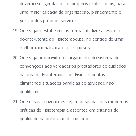
deverão ser geridas pelos próprios profissionais, para
uma maior eficácia da organização, planeamento e
gestão dos próprios serviços.
Que sejam estabelecidas formas de livre acesso do
doente/utente ao Fisioterapeuta, no sentido de uma
melhor racionalização dos recursos.
Que seja promovido o alargamento do sistema de
convenções aos verdadeiros prestadores de cuidados
na área da Fisioterapia - os Fisioterapeutas –
eliminando situações paralelas de atividade não
qualificada.
Que essas convenções sejam baseadas nas modernas
práticas de Fisioterapia e assentes em critérios de
qualidade na prestação de cuidados.