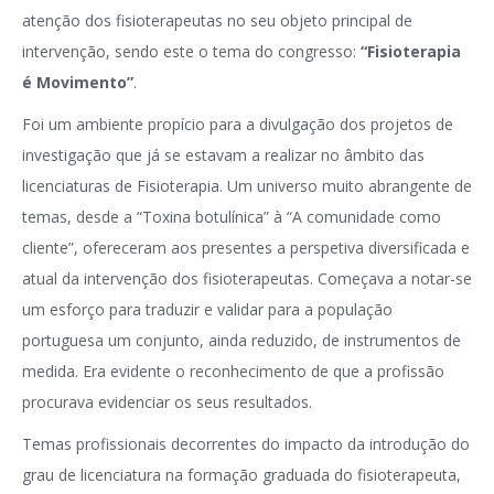
atenção dos fisioterapeutas no seu objeto principal de
intervenção, sendo este o tema do congresso:
“Fisioterapia
é Movimento”
.
Foi um ambiente propício para a divulgação dos projetos de
investigação que já se estavam a realizar no âmbito das
licenciaturas de Fisioterapia. Um universo muito abrangente de
temas, desde a “Toxina botulínica” à “A comunidade como
cliente”, ofereceram aos presentes a perspetiva diversificada e
atual da intervenção dos fisioterapeutas. Começava a notar-se
um esforço para traduzir e validar para a população
portuguesa um conjunto, ainda reduzido, de instrumentos de
medida. Era evidente o reconhecimento de que a profissão
procurava evidenciar os seus resultados.
Temas profissionais decorrentes do impacto da introdução do
grau de licenciatura na formação graduada do fisioterapeuta,