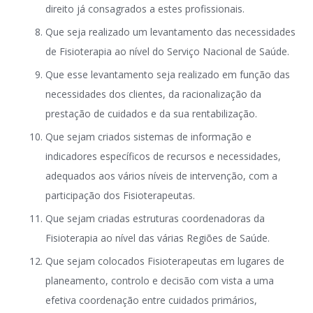
direito já consagrados a estes profissionais.
Que seja realizado um levantamento das necessidades
de Fisioterapia ao nível do Serviço Nacional de Saúde.
Que esse levantamento seja realizado em função das
necessidades dos clientes, da racionalização da
prestação de cuidados e da sua rentabilização.
Que sejam criados sistemas de informação e
indicadores específicos de recursos e necessidades,
adequados aos vários níveis de intervenção, com a
participação dos Fisioterapeutas.
Que sejam criadas estruturas coordenadoras da
Fisioterapia ao nível das várias Regiões de Saúde.
Que sejam colocados Fisioterapeutas em lugares de
planeamento, controlo e decisão com vista a uma
efetiva coordenação entre cuidados primários,