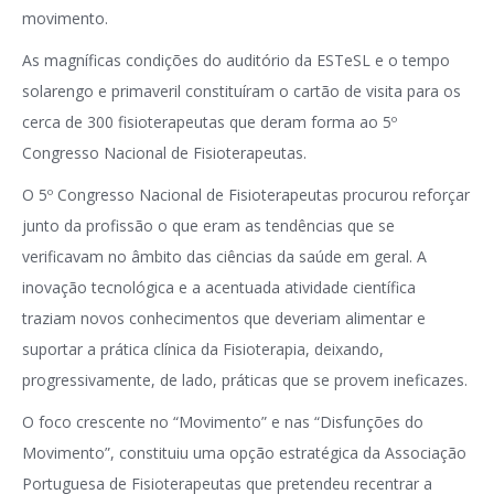
movimento.
As magníficas condições do auditório da ESTeSL e o tempo
solarengo e primaveril constituíram o cartão de visita para os
cerca de 300 fisioterapeutas que deram forma ao 5º
Congresso Nacional de Fisioterapeutas.
O 5º Congresso Nacional de Fisioterapeutas procurou reforçar
junto da profissão o que eram as tendências que se
verificavam no âmbito das ciências da saúde em geral. A
inovação tecnológica e a acentuada atividade científica
traziam novos conhecimentos que deveriam alimentar e
suportar a prática clínica da Fisioterapia, deixando,
progressivamente, de lado, práticas que se provem ineficazes.
O foco crescente no “Movimento” e nas “Disfunções do
Movimento”, constituiu uma opção estratégica da Associação
Portuguesa de Fisioterapeutas que pretendeu recentrar a