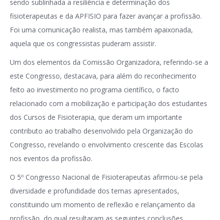
sendo sublinhada a resiliência e determinação dos
fisioterapeutas e da APFISIO para fazer avançar a profissão.
Foi uma comunicação realista, mas também apaixonada,
aquela que os congressistas puderam assistir.
Um dos elementos da Comissão Organizadora, referindo-se a
este Congresso, destacava, para além do reconhecimento
feito ao investimento no programa científico, o facto
relacionado com a mobilização e participação dos estudantes
dos Cursos de Fisioterapia, que deram um importante
contributo ao trabalho desenvolvido pela Organização do
Congresso, revelando o envolvimento crescente das Escolas
nos eventos da profissão.
O 5º Congresso Nacional de Fisioterapeutas afirmou-se pela
diversidade e profundidade dos temas apresentados,
constituindo um momento de reflexão e relançamento da
profissão, do qual resultaram as seguintes conclusões