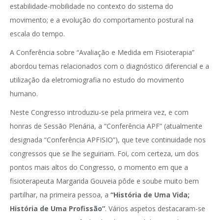
estabilidade-mobilidade no contexto do sistema do
movimento; e a evolução do comportamento postural na
escala do tempo.
A Conferência sobre “Avaliação e Medida em Fisioterapia”
abordou temas relacionados com o diagnóstico diferencial e a
utilização da eletromiografia no estudo do movimento
humano.
Neste Congresso introduziu-se pela primeira vez, e com
honras de Sessão Plenária, a “Conferência APF” (atualmente
designada “Conferência APFISIO”), que teve continuidade nos
congressos que se lhe seguiriam. Foi, com certeza, um dos
pontos mais altos do Congresso, o momento em que a
fisioterapeuta Margarida Gouveia pôde e soube muito bem
partilhar, na primeira pessoa, a
“História de Uma Vida;
História de Uma Profissão”
. Vários aspetos destacaram-se