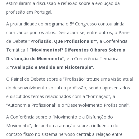
estimularam a discussão e reflexão sobre a evolução da
profissão em Portugal.
A profundidade do programa o 5º Congresso contou ainda
com vários pontos altos. Destacam-se, entre outros, o Painel
de Debate
“Profissão. Que Profissionais?”
, a Conferência
Temática 1
“Movimentos!? Diferentes Olhares Sobre a
Disfunção do Movimento”
, e a Conferência Temática
2
“Avaliação e Medida em Fisioterapia”
.
O Painel de Debate sobre a “Profissão” trouxe uma visão atual
do desenvolvimento social da profissão, sendo apresentados
e discutidos temas relacionados com a “Formação”, a
“Autonomia Profissional” e o “Desenvolvimento Profissional”.
A Conferência sobre o “Movimento e a Disfunção do
Movimento”, despertou a atenção sobre a influência do
contato físico no sistema nervoso central; a relação entre