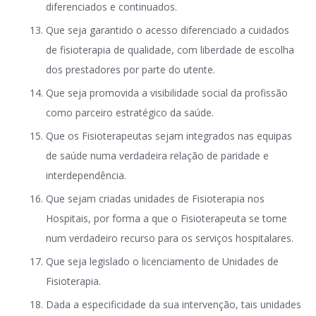
diferenciados e continuados.
Que seja garantido o acesso diferenciado a cuidados
de fisioterapia de qualidade, com liberdade de escolha
dos prestadores por parte do utente.
Que seja promovida a visibilidade social da profissão
como parceiro estratégico da saúde.
Que os Fisioterapeutas sejam integrados nas equipas
de saúde numa verdadeira relação de paridade e
interdependência.
Que sejam criadas unidades de Fisioterapia nos
Hospitais, por forma a que o Fisioterapeuta se torne
num verdadeiro recurso para os serviços hospitalares.
Que seja legislado o licenciamento de Unidades de
Fisioterapia.
Dada a especificidade da sua intervenção, tais unidades