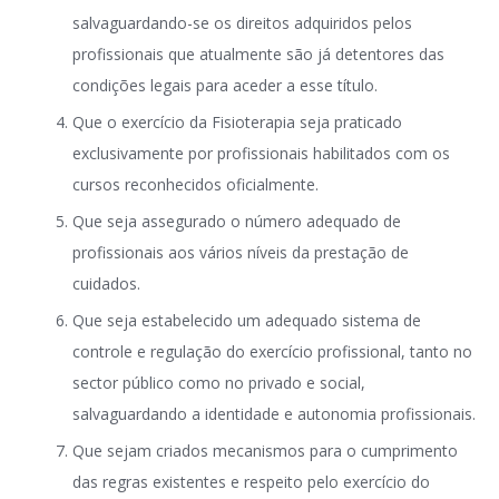
salvaguardando-se os direitos adquiridos pelos
profissionais que atualmente são já detentores das
condições legais para aceder a esse título.
Que o exercício da Fisioterapia seja praticado
exclusivamente por profissionais habilitados com os
cursos reconhecidos oficialmente.
Que seja assegurado o número adequado de
profissionais aos vários níveis da prestação de
cuidados.
Que seja estabelecido um adequado sistema de
controle e regulação do exercício profissional, tanto no
sector público como no privado e social,
salvaguardando a identidade e autonomia profissionais.
Que sejam criados mecanismos para o cumprimento
das regras existentes e respeito pelo exercício do