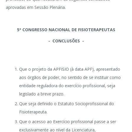
aprovadas em Sessão Plenária.
5º CONGRESSO NACIONAL DE FISIOTERAPEUTAS
- CONCLUSÕES -
Que o projeto da APFISIO (à data APF), apresentado
aos órgãos de poder, no sentido de se instituir como
entidade reguladora do exercício profissional, seja
legislado a breve prazo.
Que seja definido o Estatuto Socioprofissional do
Fisioterapeuta.
Que o acesso ao Exercício profissional passe a ser
exclusivamente ao nível da Licenciatura,