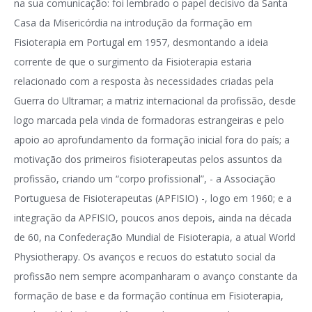
na sua comunicação: foi lembrado o papel decisivo da Santa
Casa da Misericórdia na introdução da formação em
Fisioterapia em Portugal em 1957, desmontando a ideia
corrente de que o surgimento da Fisioterapia estaria
relacionado com a resposta às necessidades criadas pela
Guerra do Ultramar; a matriz internacional da profissão, desde
logo marcada pela vinda de formadoras estrangeiras e pelo
apoio ao aprofundamento da formação inicial fora do país; a
motivação dos primeiros fisioterapeutas pelos assuntos da
profissão, criando um “corpo profissional”, - a Associação
Portuguesa de Fisioterapeutas (APFISIO) -, logo em 1960; e a
integração da APFISIO, poucos anos depois, ainda na década
de 60, na Confederação Mundial de Fisioterapia, a atual World
Physiotherapy. Os avanços e recuos do estatuto social da
profissão nem sempre acompanharam o avanço constante da
formação de base e da formação contínua em Fisioterapia,