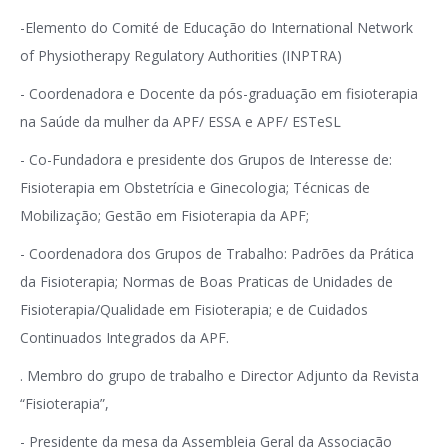
-Elemento do Comité de Educação do International Network
of Physiotherapy Regulatory Authorities (INPTRA)
- Coordenadora e Docente da pós-graduação em fisioterapia
na Saúde da mulher da APF/ ESSA e APF/ ESTeSL
- Co-Fundadora e presidente dos Grupos de Interesse de:
Fisioterapia em Obstetrícia e Ginecologia; Técnicas de
Mobilização; Gestão em Fisioterapia da APF;
- Coordenadora dos Grupos de Trabalho: Padrões da Prática
da Fisioterapia; Normas de Boas Praticas de Unidades de
Fisioterapia/Qualidade em Fisioterapia; e de Cuidados
Continuados Integrados da APF.
. Membro do grupo de trabalho e Director Adjunto da Revista
“Fisioterapia”,
- Presidente da mesa da Assembleia Geral da Associação