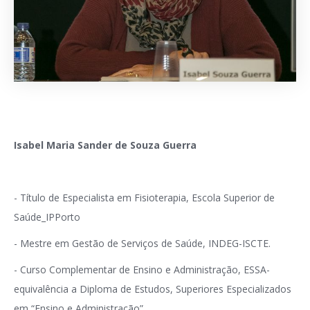
Isabel Maria Sander de Souza Guerra
- Título de Especialista em Fisioterapia, Escola Superior de
Saúde_IPPorto
- Mestre em Gestão de Serviços de Saúde, INDEG-ISCTE.
- Curso Complementar de Ensino e Administração, ESSA-
equivalência a Diploma de Estudos, Superiores Especializados
em “Ensino e Administração”,