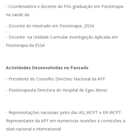
- Coordenadora e docente da Pós-graduação em Fisioterapia
na saúde da
- Docente do mestrado em Fisioterapia _ESSA
- Docente na Unidade Curricular Investigação Aplicada em
Fisioterapia da ESSA
Actividades Desenvolvidas no Passado
- Presidente do Conselho Directivo Nacional da APF.
- Fisioterapeuta Directora do Hospital de Egas Moniz
- Representações nacionais junto das AG_WCPT e ER-WCPT-
Representante da APF em numerosas reuniões e comissões a
nível nacional e internacional