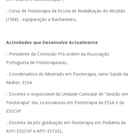
- Curso de Fisioterapia da Escola de Reabilitação do Alcoitão
(1968) - equiparação a Bacharelato,
Actividades que Desenvolve Actualmente
- Presidente da Comissão Pró-ordem da Associação
Portuguesa de Fisioterapeutas,
- Coordenadora do Mestrado em Fisioterapia, ramo Saúde da
Mulher, ESSA
- Docente e responsável da Unidade Curricular de “Gestão em
Fisioterapia” das Licenciaturas em Fisioterapia da ESSA e da
ESSCVP
- Docente da pós-graduação em fisioterapia em Pediatria da
APF/ ESSCVP e APF/ ESTeSL,